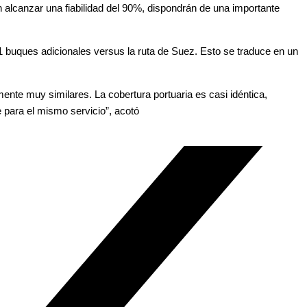
n alcanzar una fiabilidad del 90%, dispondrán de una importante
1 buques adicionales versus la ruta de Suez. Esto se traduce en un
ente muy similares. La cobertura portuaria es casi idéntica,
 para el mismo servicio”, acotó