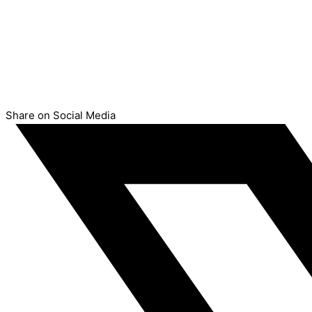
Share on Social Media