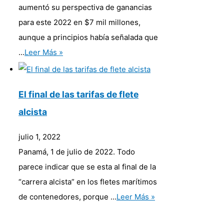
aumentó su perspectiva de ganancias
para este 2022 en $7 mil millones,
aunque a principios había señalada que
…
Leer Más »
El final de las tarifas de flete
alcista
julio 1, 2022
Panamá, 1 de julio de 2022. Todo
parece indicar que se esta al final de la
“carrera alcista” en los fletes marítimos
de contenedores, porque …
Leer Más »