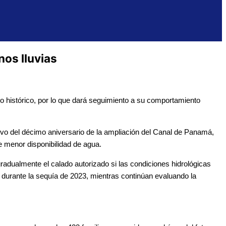
nos lluvias
o histórico, por lo que dará seguimiento a su comportamiento
ivo del décimo aniversario de la ampliación del Canal de Panamá,
e menor disponibilidad de agua.
gradualmente el calado autorizado si las condiciones hidrológicas
o durante la sequía de 2023, mientras continúan evaluando la