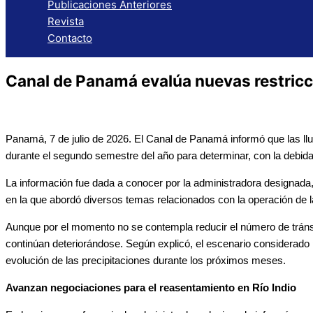
Publicaciones Anteriores
Revista
Contacto
Canal de Panamá evalúa nuevas restricci
Panamá, 7 de julio de 2026. El Canal de Panamá informó que las llu
durante el segundo semestre del año para determinar, con la debida
La información fue dada a conocer por la administradora designada
en la que abordó diversos temas relacionados con la operación de la
Aunque por el momento no se contempla reducir el número de tránsito
continúan deteriorándose. Según explicó, el escenario considerado 
evolución de las precipitaciones durante los próximos meses.
Avanzan negociaciones para el reasentamiento en Río Indio