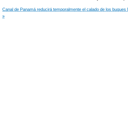
Canal de Panamá reducirá temporalmente el calado de los buques 
»