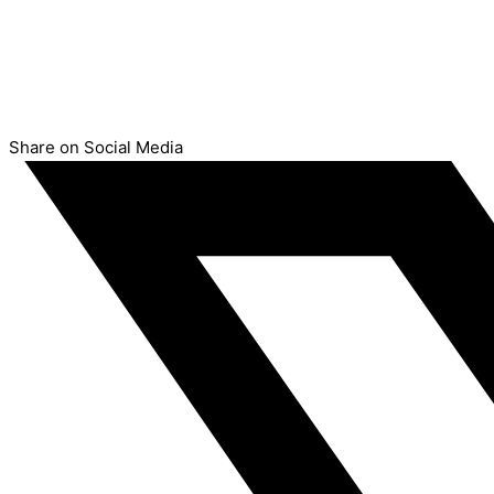
Share on Social Media