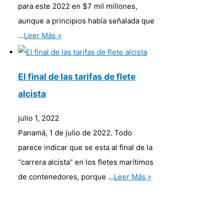
para este 2022 en $7 mil millones,
aunque a principios había señalada que
…
Leer Más »
El final de las tarifas de flete
alcista
julio 1, 2022
Panamá, 1 de julio de 2022. Todo
parece indicar que se esta al final de la
“carrera alcista” en los fletes marítimos
de contenedores, porque …
Leer Más »