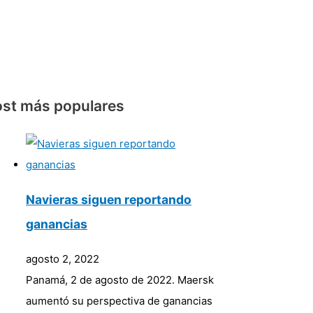
st más populares
Navieras siguen reportando
ganancias
agosto 2, 2022
Panamá, 2 de agosto de 2022. Maersk
aumentó su perspectiva de ganancias