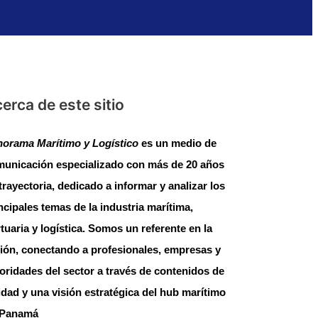
erca de este sitio
orama Marítimo y Logístico
es un medio de
unicación especializado con más de 20 años
trayectoria, dedicado a informar y analizar los
ncipales temas de la industria marítima,
tuaria y logística. Somos un referente en la
ión, conectando a profesionales, empresas y
oridades del sector a través de contenidos de
idad y una visión estratégica del hub marítimo
 Panamá