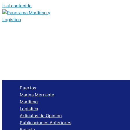
Ir al contenido
Puertos
Marina Mercante
Marítimo
Logística
Artículos de Opinión
Publicaciones Anteriores
Revista