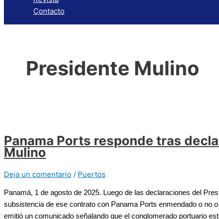
Contacto
Presidente Mulino
Panama Ports responde tras decla
Mulino
Deja un comentario
/
Puertos
Panamá, 1 de agosto de 2025. Luego de las declaraciones del Pres
subsistencia de ese contrato con Panama Ports enmendado o no o l
emitió un comunicado señalando que el conglomerado portuario est