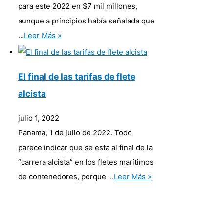
para este 2022 en $7 mil millones,
aunque a principios había señalada que
…
Leer Más »
El final de las tarifas de flete
alcista
julio 1, 2022
Panamá, 1 de julio de 2022. Todo
parece indicar que se esta al final de la
“carrera alcista” en los fletes marítimos
de contenedores, porque …
Leer Más »