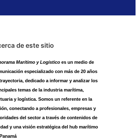
erca de este sitio
orama Marítimo y Logístico
es un medio de
unicación especializado con más de 20 años
trayectoria, dedicado a informar y analizar los
ncipales temas de la industria marítima,
tuaria y logística. Somos un referente en la
ión, conectando a profesionales, empresas y
oridades del sector a través de contenidos de
idad y una visión estratégica del hub marítimo
 Panamá