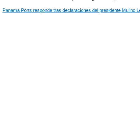
Panama Ports responde tras declaraciones del presidente Mulino
L