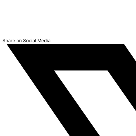
Share on Social Media