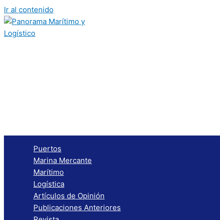
Ir al contenido
Puertos
Marina Mercante
Marítimo
Logística
Artículos de Opinión
Publicaciones Anteriores
Revista