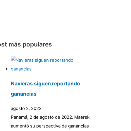
st más populares
Navieras siguen reportando
ganancias
agosto 2, 2022
Panamá, 2 de agosto de 2022. Maersk
aumentó su perspectiva de ganancias